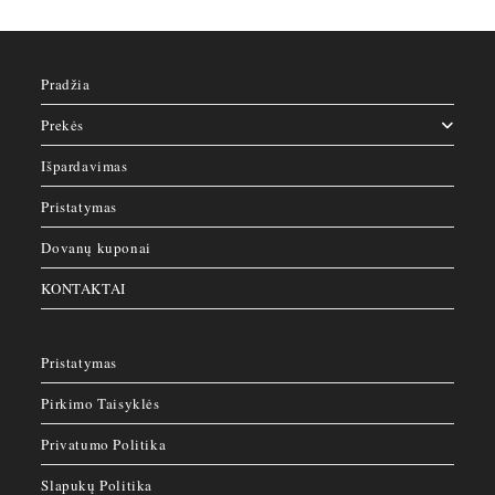
Pradžia
Prekės
Išpardavimas
Pristatymas
Dovanų kuponai
KONTAKTAI
Pristatymas
Pirkimo Taisyklės
Privatumo Politika
Slapukų Politika