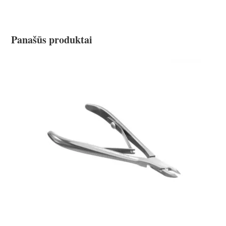
Panašūs produktai