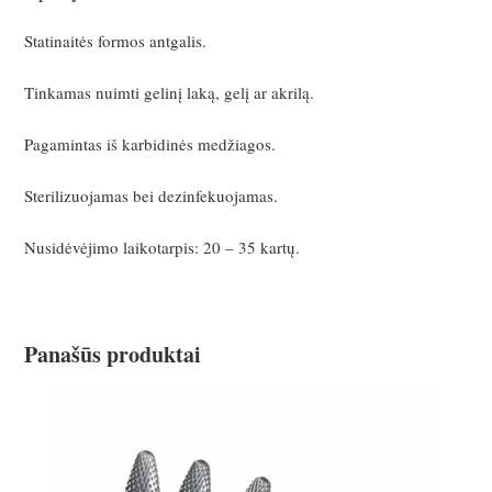
Statinaitės formos antgalis.
Tinkamas nuimti gelinį laką, gelį ar akrilą.
Pagamintas iš karbidinės medžiagos.
Sterilizuojamas bei dezinfekuojamas.
Nusidėvėjimo laikotarpis: 20 – 35 kartų.
Panašūs produktai