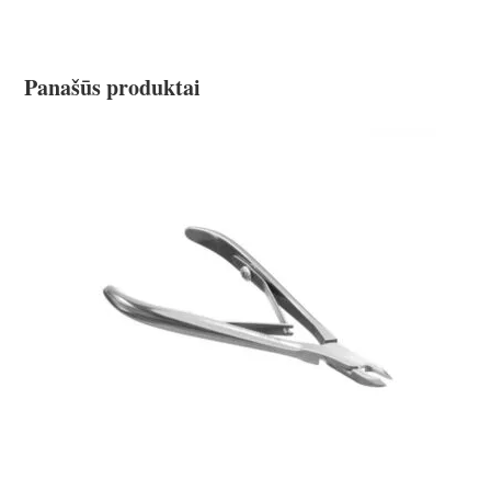
Panašūs produktai