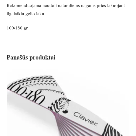
Rekomenduojama naudoti natūraliems nagams prieš lakuojant
ilgalaikiu gelio laku.
100/180 gr.
Panašūs produktai