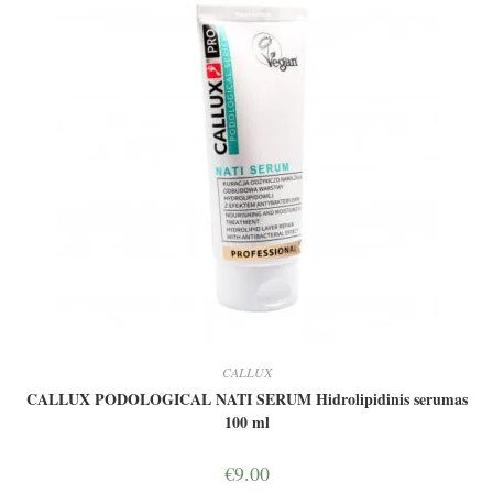
CALLUX
CALLUX PODOLOGICAL NATI SERUM Hidrolipidinis serumas
100 ml
€
9.00