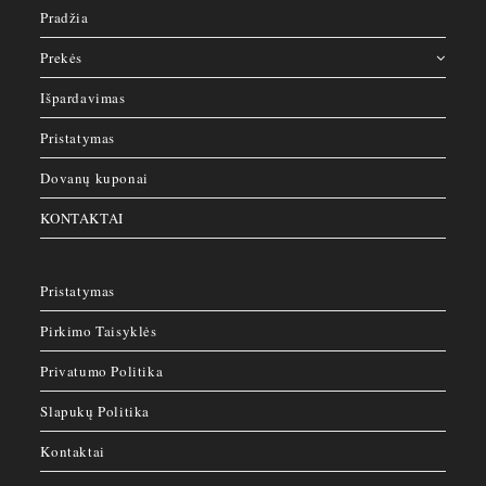
Pradžia
Prekės
Išpardavimas
Pristatymas
Dovanų kuponai
KONTAKTAI
Pristatymas
Pirkimo Taisyklės
Privatumo Politika
Slapukų Politika
Kontaktai